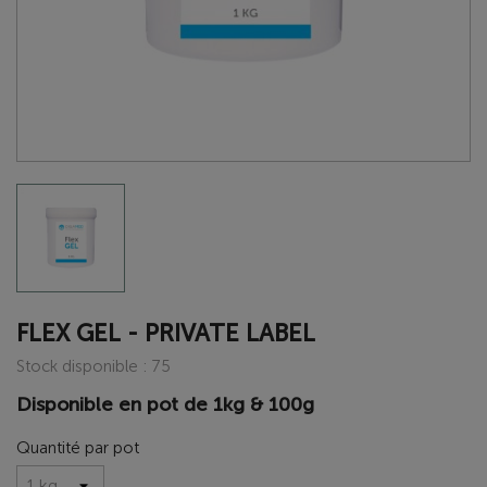
FLEX GEL - PRIVATE LABEL
Stock disponible : 75
Disponible en pot de 1kg & 100g
Quantité par pot