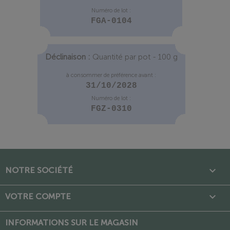
Numéro de lot :
FGA-0104
Déclinaison :
Quantité par pot - 100 g
à consommer de préférence avant :
31/10/2028
Numéro de lot :
FGZ-0310

NOTRE SOCIÉTÉ

VOTRE COMPTE
INFORMATIONS SUR LE MAGASIN