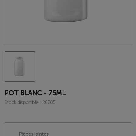
POT BLANC - 75ML
Stock disponible : 20705
Pièces jointes