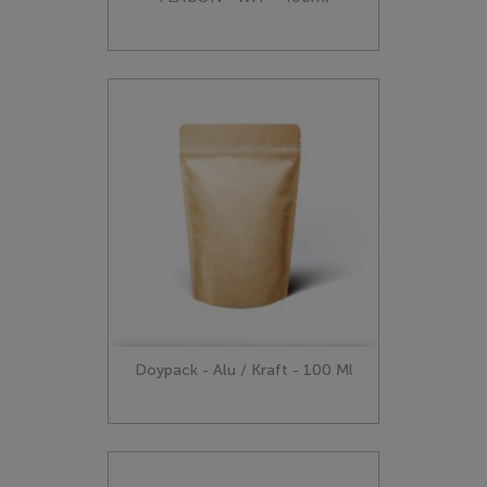
Doypack - Alu / Kraft - 100 Ml