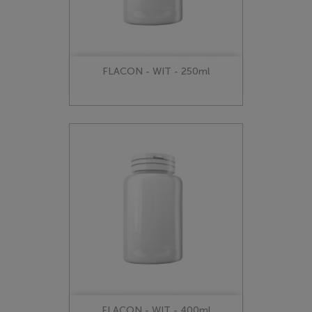
FLACON - WIT - 250ml
FLACON - WIT - 400ml